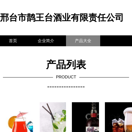
邢台市鹊王台酒业有限责任公司
首页
企业简介
产品大全
联系我们
企业信息
访客留言
产品列表
PRODUCT
----------------