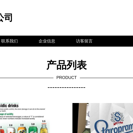
公司
联系我们
企业信息
访客留言
产品列表
PRODUCT
----------------