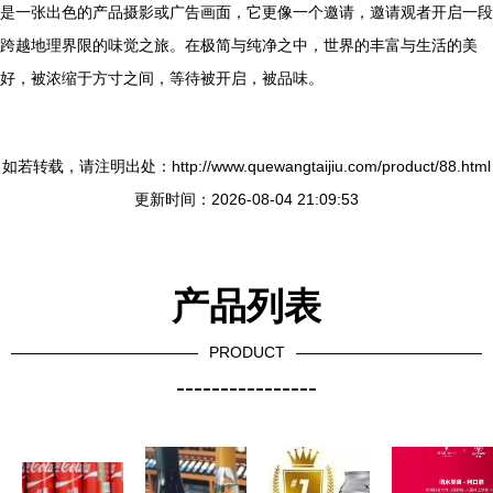
是一张出色的产品摄影或广告画面，它更像一个邀请，邀请观者开启一段
跨越地理界限的味觉之旅。在极简与纯净之中，世界的丰富与生活的美
好，被浓缩于方寸之间，等待被开启，被品味。
如若转载，请注明出处：http://www.quewangtaijiu.com/product/88.html
更新时间：2026-08-04 21:09:53
产品列表
PRODUCT
----------------