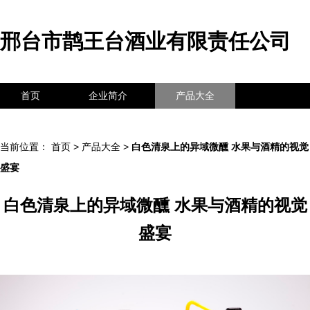
邢台市鹊王台酒业有限责任公司
首页
企业简介
产品大全
联系我们
企业信息
访客留言
当前位置：
首页
>
产品大全
>
白色清泉上的异域微醺 水果与酒精的视觉
盛宴
白色清泉上的异域微醺 水果与酒精的视觉
盛宴