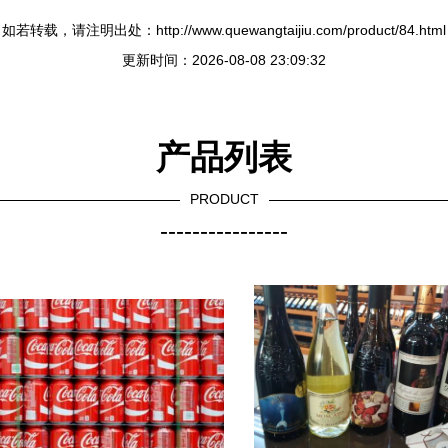
如若转载，请注明出处：http://www.quewangtaijiu.com/product/84.html
更新时间：2026-08-08 23:09:32
产品列表
PRODUCT
----------------