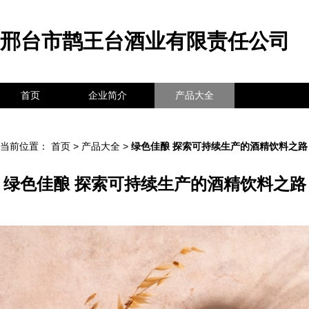
邢台市鹊王台酒业有限责任公司
首页
企业简介
产品大全
联系我们
企业信息
访客留言
当前位置：
首页
>
产品大全
>
绿色佳酿 探索可持续生产的酒精饮料之路
绿色佳酿 探索可持续生产的酒精饮料之路