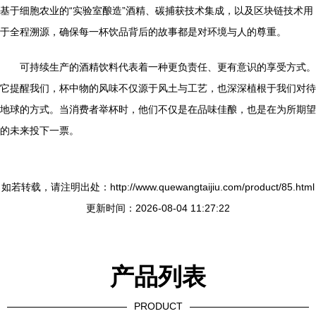
基于细胞农业的“实验室酿造”酒精、碳捕获技术集成，以及区块链技术用
于全程溯源，确保每一杯饮品背后的故事都是对环境与人的尊重。
可持续生产的酒精饮料代表着一种更负责任、更有意识的享受方式。
它提醒我们，杯中物的风味不仅源于风土与工艺，也深深植根于我们对待
地球的方式。当消费者举杯时，他们不仅是在品味佳酿，也是在为所期望
的未来投下一票。
如若转载，请注明出处：http://www.quewangtaijiu.com/product/85.html
更新时间：2026-08-04 11:27:22
产品列表
PRODUCT